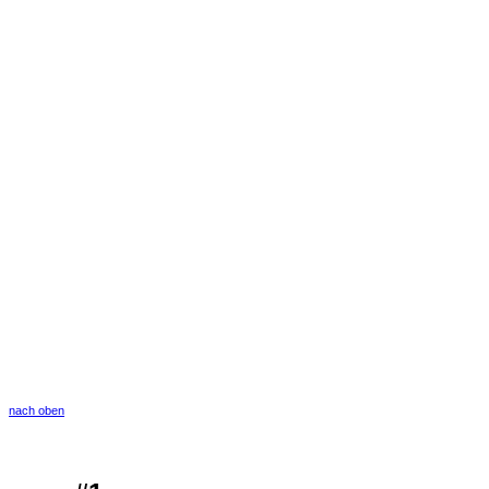
nach oben