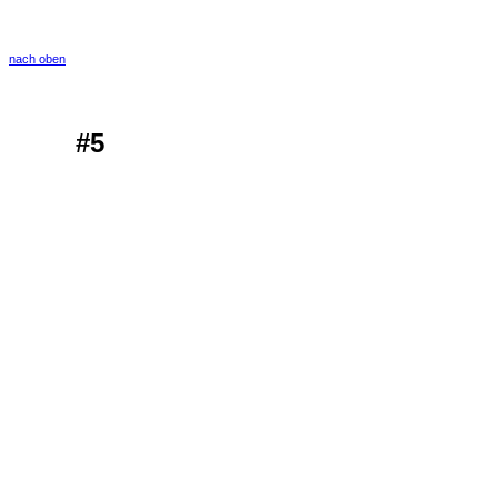
nach oben
#5