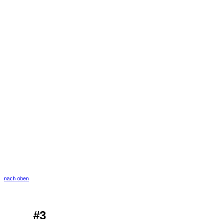
nach oben
#3