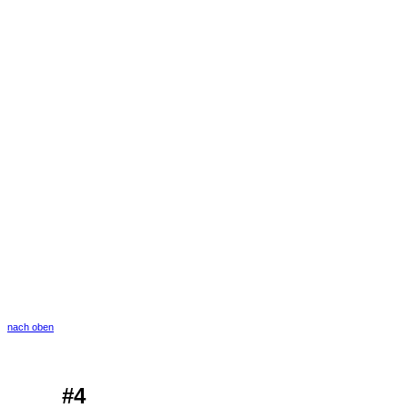
nach oben
#4