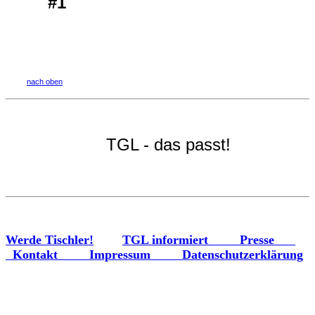
#1
nach oben
TGL - das passt!
Werde Tischler!
TGL informiert
Presse
Kontakt
Impressum
Datenschutzerklärung