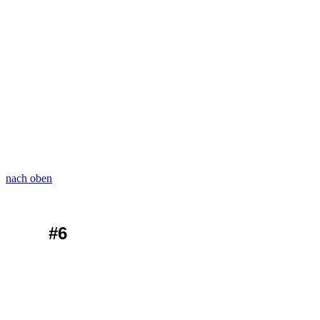
nach oben
#6