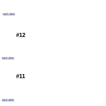
nach oben
#12
nach oben
#11
nach oben