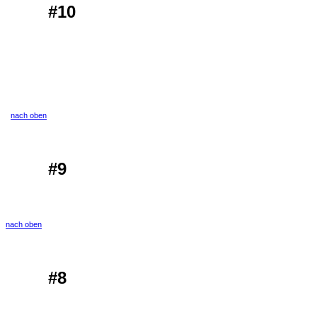
#10
nach oben
#9
nach oben
#8