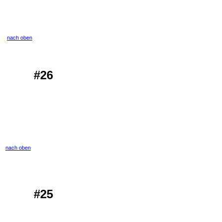
nach oben
#26
nach oben
#25