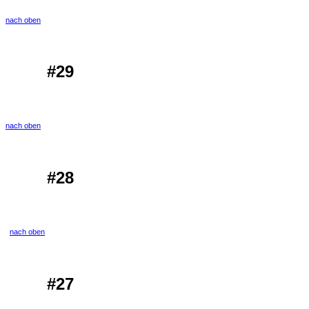
nach oben
#29
nach oben
#28
nach oben
#27