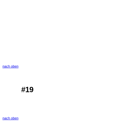
nach oben
#19
nach oben