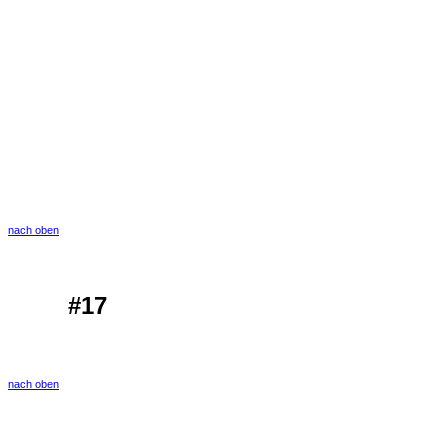
nach oben
#17
nach oben