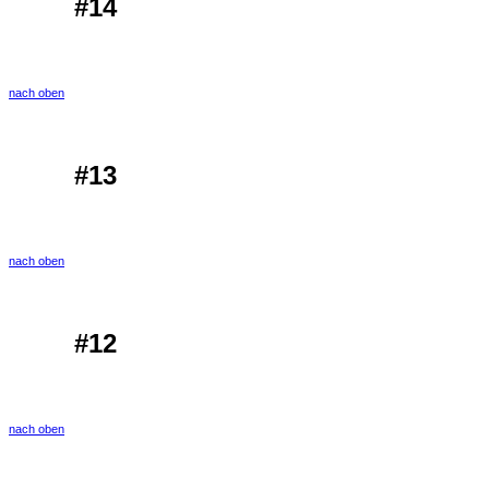
#14
nach oben
#13
nach oben
#12
nach oben