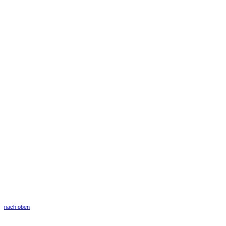
nach oben