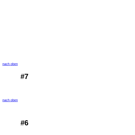
nach oben
#7
nach oben
#6