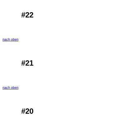
#22
nach oben
#21
nach oben
#20