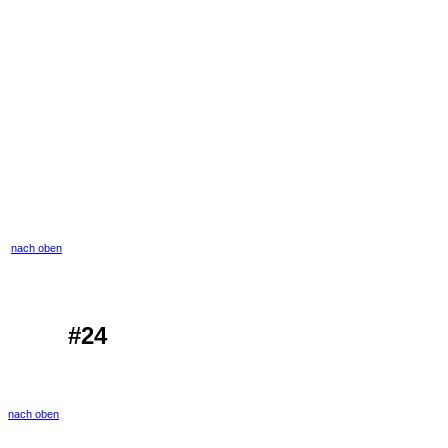
nach oben
#24
nach oben