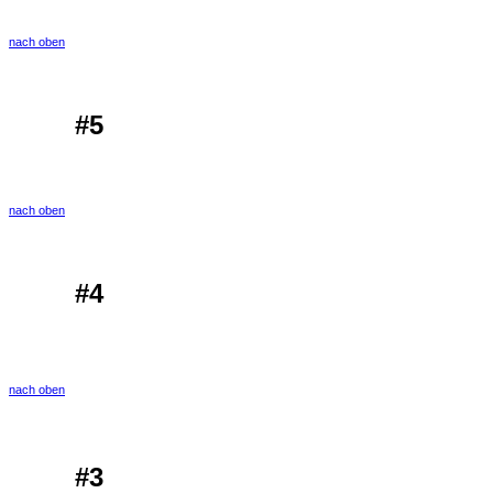
nach oben
#5
nach oben
#4
nach oben
#3