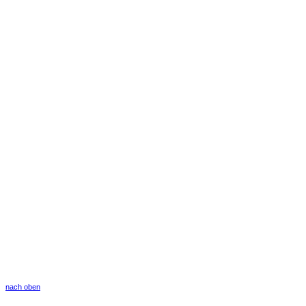
nach oben