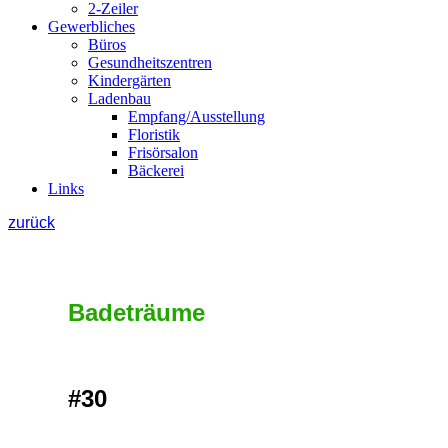
2-Zeiler
Gewerbliches
Büros
Gesundheitszentren
Kindergärten
Ladenbau
Empfang/Ausstellung
Floristik
Frisörsalon
Bäckerei
Links
zurück
Badeträume
#30