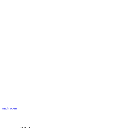
nach oben