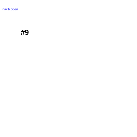
nach oben
#9