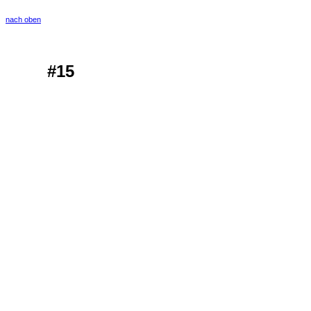
nach oben
#15